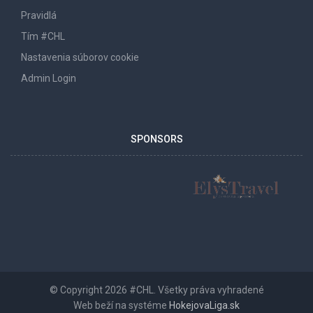
Pravidlá
Tím #CHL
Nastavenia súborov cookie
Admin Login
SPONSORS
© Copyright 2026 #CHL. Všetky práva vyhradené
Web beží na systéme
HokejovaLiga.sk